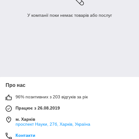
У компанії поки немає товарів або послуг
Про нас
96% позитивних з 203 відгуків за рік
Працює з 26.08.2019
м. Харків
проспект Науки, 27б, Харків, Україна
Контакти