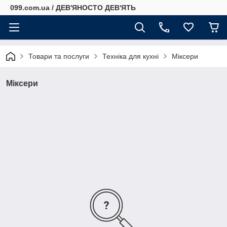
099.com.ua / ДЕВ'ЯНОСТО ДЕВ'ЯТЬ
Товари та послуги
Техніка для кухні
Міксери
Міксери