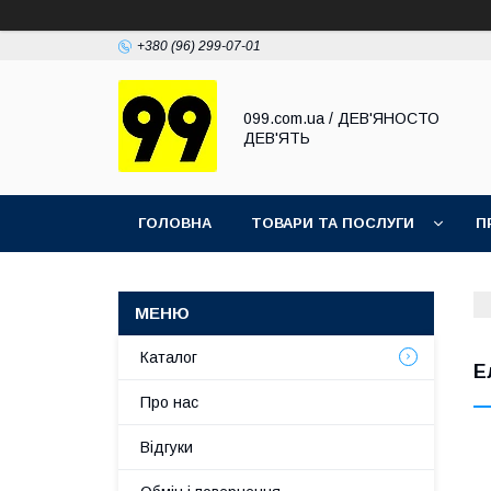
+380 (96) 299-07-01
099.com.ua / ДЕВ'ЯНОСТО
ДЕВ'ЯТЬ
ГОЛОВНА
ТОВАРИ ТА ПОСЛУГИ
П
Каталог
Е
Про нас
Відгуки