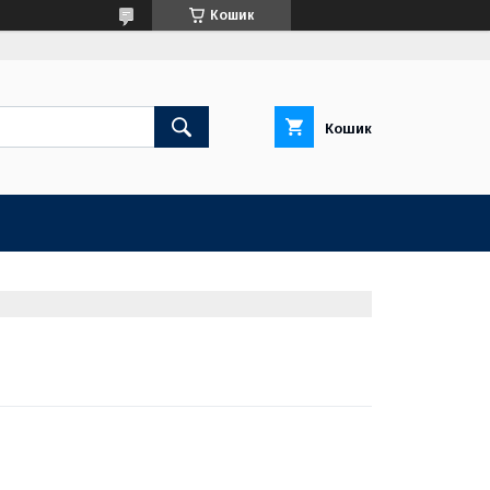
Кошик
Кошик