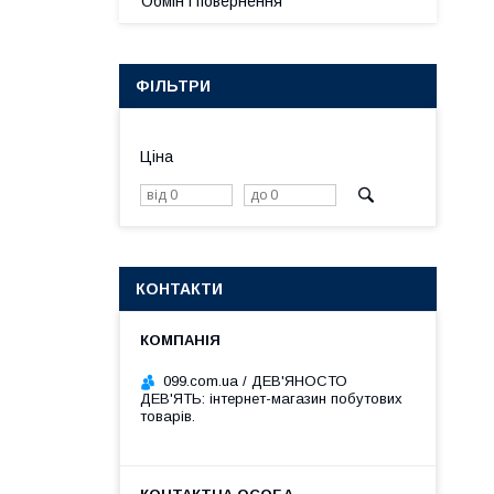
Обмін і повернення
ФІЛЬТРИ
Ціна
КОНТАКТИ
099.com.ua / ДЕВ'ЯНОСТО
ДЕВ'ЯТЬ: інтернет-магазин побутових
товарів.