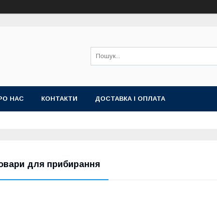
РО НАС
КОНТАКТИ
ДОСТАВКА І ОПЛАТА
овари для прибирання