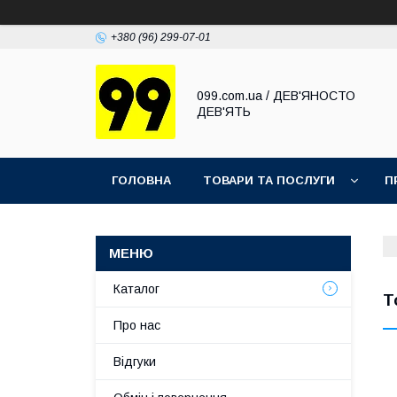
+380 (96) 299-07-01
099.com.ua / ДЕВ'ЯНОСТО
ДЕВ'ЯТЬ
ГОЛОВНА
ТОВАРИ ТА ПОСЛУГИ
П
Каталог
Т
Про нас
Відгуки