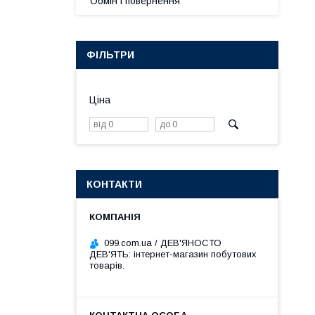
Обмін і повернення
ФІЛЬТРИ
Ціна
КОНТАКТИ
099.com.ua / ДЕВ'ЯНОСТО
ДЕВ'ЯТЬ: інтернет-магазин побутових
товарів.