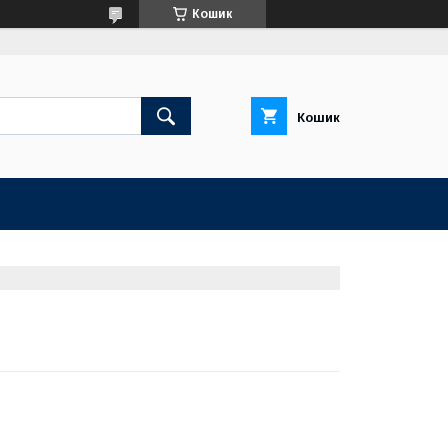
Кошик
Кошик