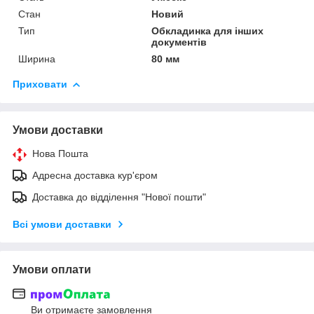
Стан
Новий
Тип
Обкладинка для інших
документів
Ширина
80 мм
Приховати
Умови доставки
Нова Пошта
Адресна доставка кур'єром
Доставка до відділення "Нової пошти"
Всі умови доставки
Умови оплати
Ви отримаєте замовлення