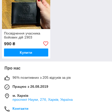
Посвідчення учасника
бойових дій 1903
990
₴
Купити
Про нас
96% позитивних з 205 відгуків за рік
Працює з 26.08.2019
м. Харків
проспект Науки, 27б, Харків, Україна
Контакти