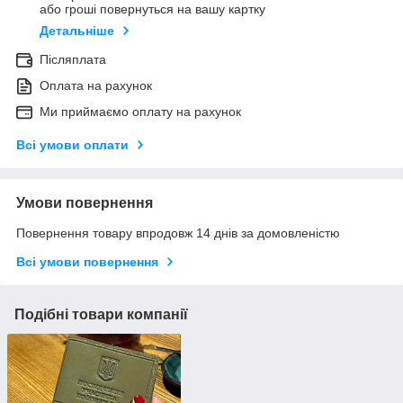
або гроші повернуться на вашу картку
Детальніше
Післяплата
Оплата на рахунок
Ми приймаємо оплату на рахунок
Всі умови оплати
Умови повернення
Повернення товару впродовж 14 днів за домовленістю
Всі умови повернення
Подібні товари компанії