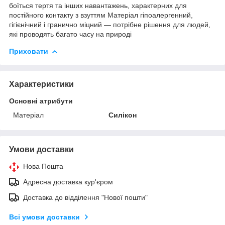
боїться тертя та інших навантажень, характерних для
постійного контакту з взуттям Матеріал гіпоалергенний,
гігієнічний і гранично міцний — потрібне рішення для людей,
які проводять багато часу на природі
Приховати
Характеристики
Основні атрибути
Матеріал
Силікон
Умови доставки
Нова Пошта
Адресна доставка кур'єром
Доставка до відділення "Нової пошти"
Всі умови доставки