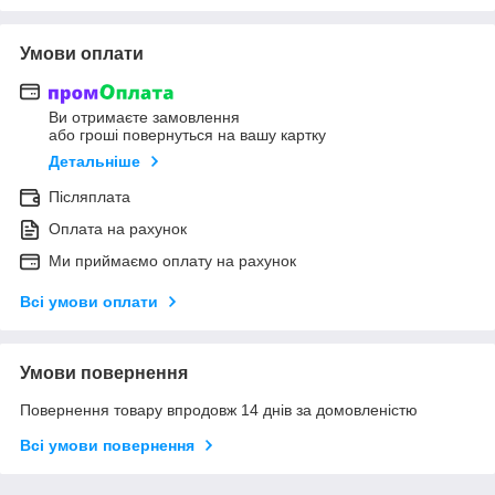
Умови оплати
Ви отримаєте замовлення
або гроші повернуться на вашу картку
Детальніше
Післяплата
Оплата на рахунок
Ми приймаємо оплату на рахунок
Всі умови оплати
Умови повернення
Повернення товару впродовж 14 днів за домовленістю
Всі умови повернення