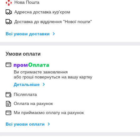
Нова Пошта
Адресна доставка кур'єром
Доставка до відділення "Нової пошти"
Всі умови доставки
Умови оплати
Ви отримаєте замовлення
або гроші повернуться на вашу картку
Детальніше
Післяплата
Оплата на рахунок
Ми приймаємо оплату на рахунок
Всі умови оплати