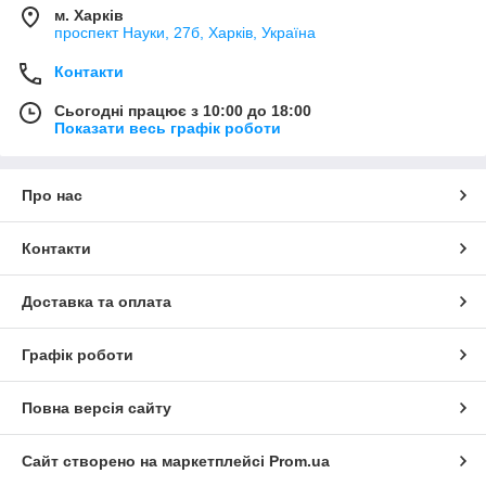
м. Харків
проспект Науки, 27б, Харків, Україна
Контакти
Сьогодні працює з 10:00 до 18:00
Показати весь графік роботи
Про нас
Контакти
Доставка та оплата
Графік роботи
Повна версія сайту
Сайт створено на маркетплейсі
Prom.ua