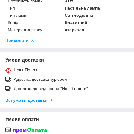
Потужність лампи
3 Вт
Тип
Настільна лампа
Тип лампи
Світлодіодна
Колір
Блакитний
Матеріал каркасу
дзеркало
Приховати
Умови доставки
Нова Пошта
Адресна доставка кур'єром
Доставка до відділення "Нової пошти"
Всі умови доставки
Умови оплати