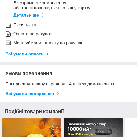
Ви отримаєте замовлення
або гроші повернуться на вашу картку
Детальніше
Післяплата
Оплата на рахунок
Ми приймаємо оплату на рахунок
Всі умови оплати
Умови повернення
Повернення товару впродовж 14 днів за домовленістю
Всі умови повернення
Подібні товари компанії