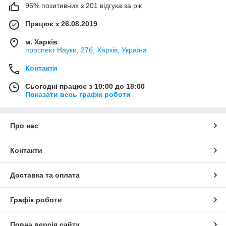
96% позитивних з 201 відгука за рік
Працює з 26.08.2019
м. Харків
проспект Науки, 27б, Харків, Україна
Контакти
Сьогодні працює з 10:00 до 18:00
Показати весь графік роботи
Про нас
Контакти
Доставка та оплата
Графік роботи
Повна версія сайту