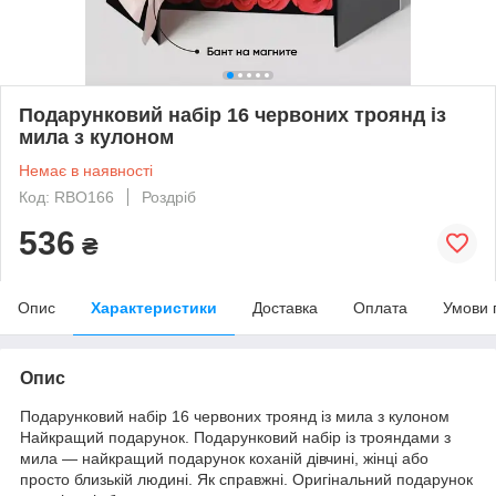
Подарунковий набір 16 червоних троянд із
мила з кулоном
Немає в наявності
Код: RBO166
Роздріб
536
₴
Опис
Характеристики
Доставка
Оплата
Умови 
Опис
Подарунковий набір 16 червоних троянд із мила з кулоном
Найкращий подарунок. Подарунковий набір із трояндами з
мила — найкращий подарунок коханій дівчині, жінці або
просто близькій людині. Як справжні. Оригінальний подарунок