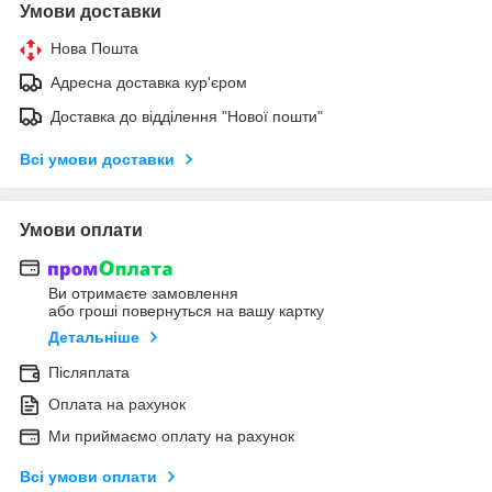
Умови доставки
Нова Пошта
Адресна доставка кур'єром
Доставка до відділення "Нової пошти"
Всі умови доставки
Умови оплати
Ви отримаєте замовлення
або гроші повернуться на вашу картку
Детальніше
Післяплата
Оплата на рахунок
Ми приймаємо оплату на рахунок
Всі умови оплати