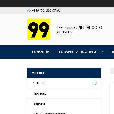
+380 (96) 299-07-01
099.com.ua / ДЕВ'ЯНОСТО
ДЕВ'ЯТЬ
ГОЛОВНА
ТОВАРИ ТА ПОСЛУГИ
П
Каталог
Про нас
Відгуки