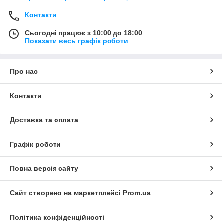
Контакти
Сьогодні працює з 10:00 до 18:00
Показати весь графік роботи
Про нас
Контакти
Доставка та оплата
Графік роботи
Повна версія сайту
Сайт створено на маркетплейсі
Prom.ua
Політика конфіденційності