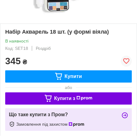
Набір Акварель 18 шт. (у формі віяла)
В наявності
Код: SET18
Роздріб
345
₴
Купити
або
Купити з
Що таке купити з Пром?
Замовлення під захистом