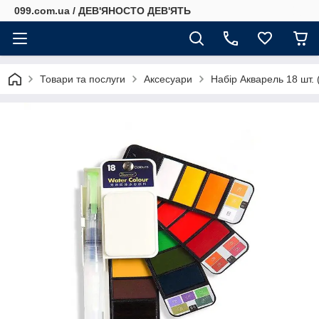
099.com.ua / ДЕВ'ЯНОСТО ДЕВ'ЯТЬ
Товари та послуги
Аксесуари
Набір Акварель 18 шт. 