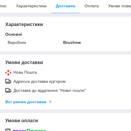
пис
Характеристики
Доставка
Оплата
Умови пове
Характеристики
Основні
Виробник
Brushme
Умови доставки
Нова Пошта
Адресна доставка кур'єром
Доставка до відділення "Нової пошти"
Всі умови доставки
Умови оплати