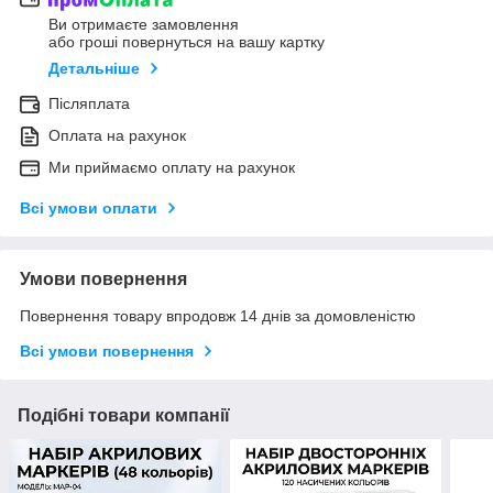
Ви отримаєте замовлення
або гроші повернуться на вашу картку
Детальніше
Післяплата
Оплата на рахунок
Ми приймаємо оплату на рахунок
Всі умови оплати
Умови повернення
Повернення товару впродовж 14 днів за домовленістю
Всі умови повернення
Подібні товари компанії