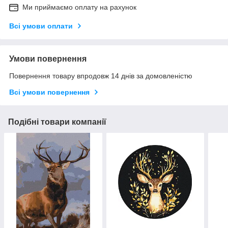
Ми приймаємо оплату на рахунок
Всі умови оплати
Умови повернення
Повернення товару впродовж 14 днів за домовленістю
Всі умови повернення
Подібні товари компанії