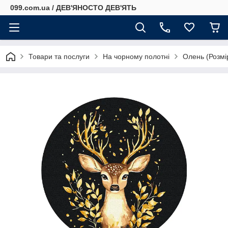
099.com.ua / ДЕВ'ЯНОСТО ДЕВ'ЯТЬ
Товари та послуги
На чорному полотні
Олень (Розмі