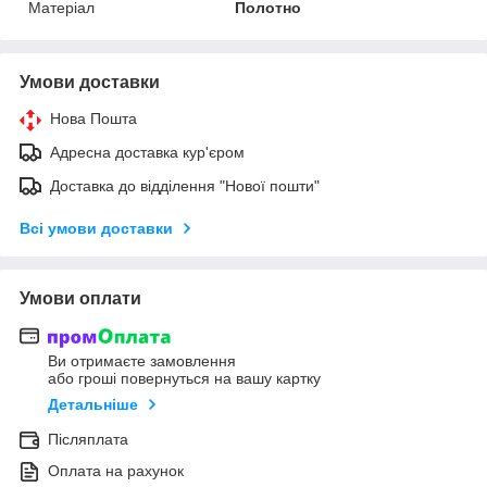
Матеріал
Полотно
Умови доставки
Нова Пошта
Адресна доставка кур'єром
Доставка до відділення "Нової пошти"
Всі умови доставки
Умови оплати
Ви отримаєте замовлення
або гроші повернуться на вашу картку
Детальніше
Післяплата
Оплата на рахунок