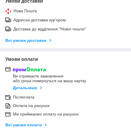
Умови доставки
Нова Пошта
Адресна доставка кур'єром
Доставка до відділення "Нової пошти"
Всі умови доставки
Умови оплати
Ви отримаєте замовлення
або гроші повернуться на вашу картку
Детальніше
Післяплата
Оплата на рахунок
Ми приймаємо оплату на рахунок
Всі умови оплати