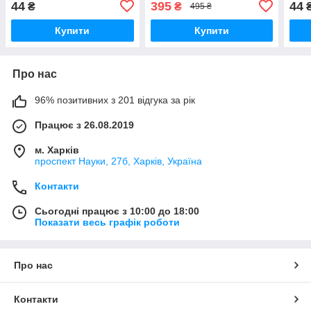
44
395
44
₴
₴
495 ₴
Купити
Купити
Про нас
96% позитивних з 201 відгука за рік
Працює з 26.08.2019
м. Харків
проспект Науки, 27б, Харків, Україна
Контакти
Сьогодні працює з 10:00 до 18:00
Показати весь графік роботи
Про нас
Контакти