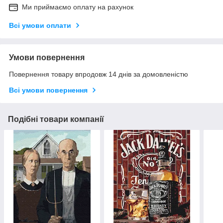
Ми приймаємо оплату на рахунок
Всі умови оплати
Умови повернення
Повернення товару впродовж 14 днів за домовленістю
Всі умови повернення
Подібні товари компанії