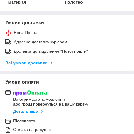
Матеріал
Полотно
Умови доставки
Нова Пошта
Адресна доставка кур'єром
Доставка до відділення "Нової пошти"
Всі умови доставки
Умови оплати
Ви отримаєте замовлення
або гроші повернуться на вашу картку
Детальніше
Післяплата
Оплата на рахунок