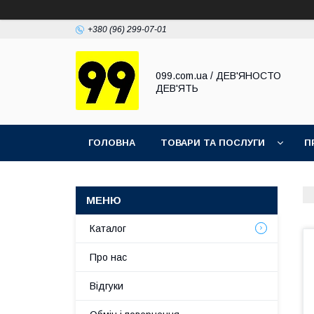
+380 (96) 299-07-01
099.com.ua / ДЕВ'ЯНОСТО
ДЕВ'ЯТЬ
ГОЛОВНА
ТОВАРИ ТА ПОСЛУГИ
П
Каталог
Про нас
Відгуки