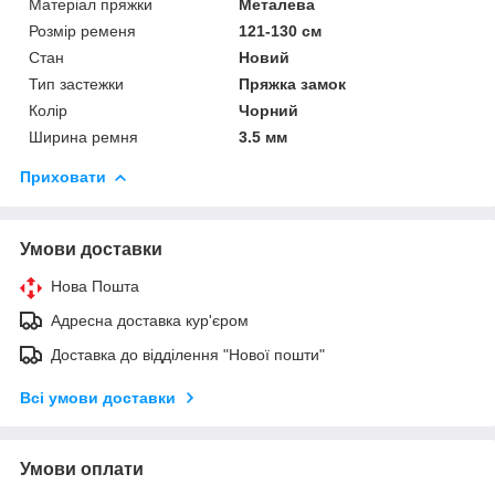
Матеріал пряжки
Металева
Розмір ременя
121-130 см
Стан
Новий
Тип застежки
Пряжка замок
Колір
Чорний
Ширина ремня
3.5 мм
Приховати
Умови доставки
Нова Пошта
Адресна доставка кур'єром
Доставка до відділення "Нової пошти"
Всі умови доставки
Умови оплати