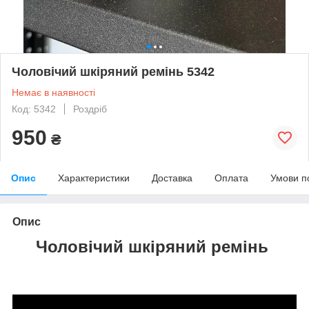
Чоловічий шкіряний ремінь 5342
Немає в наявності
Код: 5342
Роздріб
950
₴
Опис
Характеристики
Доставка
Оплата
Умови п
Опис
Чоловічий шкіряний ремінь