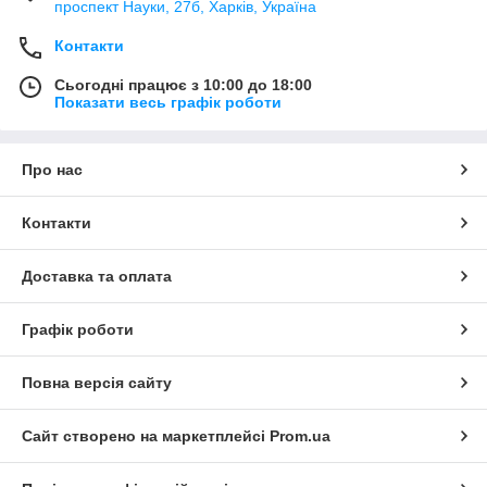
проспект Науки, 27б, Харків, Україна
Контакти
Сьогодні працює з 10:00 до 18:00
Показати весь графік роботи
Про нас
Контакти
Доставка та оплата
Графік роботи
Повна версія сайту
Сайт створено на маркетплейсі
Prom.ua