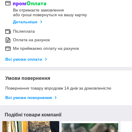
Ви отримаєте замовлення
або гроші повернуться на вашу картку
Детальніше
Післяплата
Оплата на рахунок
Ми приймаємо оплату на рахунок
Всі умови оплати
Умови повернення
Повернення товару впродовж 14 днів за домовленістю
Всі умови повернення
Подібні товари компанії