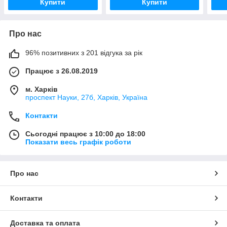
Купити
Купити
Про нас
96% позитивних з 201 відгука за рік
Працює з 26.08.2019
м. Харків
проспект Науки, 27б, Харків, Україна
Контакти
Сьогодні працює з 10:00 до 18:00
Показати весь графік роботи
Про нас
Контакти
Доставка та оплата