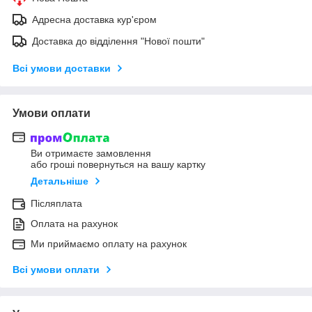
Адресна доставка кур'єром
Доставка до відділення "Нової пошти"
Всі умови доставки
Умови оплати
Ви отримаєте замовлення
або гроші повернуться на вашу картку
Детальніше
Післяплата
Оплата на рахунок
Ми приймаємо оплату на рахунок
Всі умови оплати