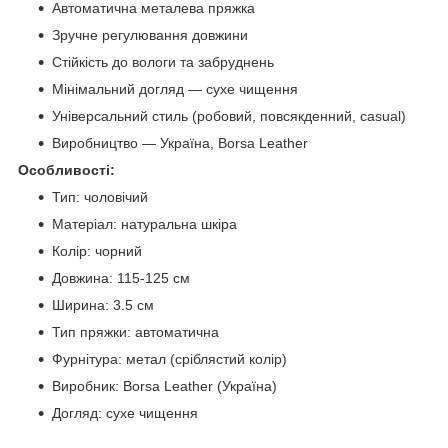
Автоматична металева пряжка
Зручне регулювання довжини
Стійкість до вологи та забруднень
Мінімальний догляд — сухе чищення
Універсальний стиль (робовий, повсякденний, casual)
Виробництво — Україна, Borsa Leather
Особливості:
Тип: чоловічий
Матеріал: натуральна шкіра
Колір: чорний
Довжина: 115-125 см
Ширина: 3.5 см
Тип пряжки: автоматична
Фурнітура: метал (сріблястий колір)
Виробник: Borsa Leather (Україна)
Догляд: сухе чищення