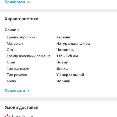
Приховати
Характеристики
Основні
Країна виробник
Україна
Матеріал
Натуральна шкіра
Стать
Чоловіча
Розмір чоловічих ременів
115 - 125 см.
Стан
Новий
Тип застежки
Бляха
Тип ременя
Універсальний
Колір
Чорний
Приховати
Умови доставки
Нова Пошта