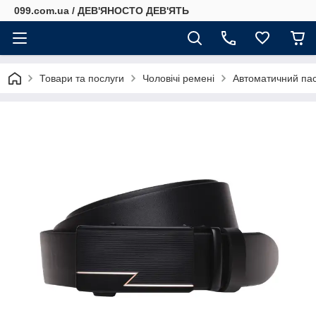
099.com.ua / ДЕВ'ЯНОСТО ДЕВ'ЯТЬ
Товари та послуги
Чоловічі ремені
Автоматичний пасо