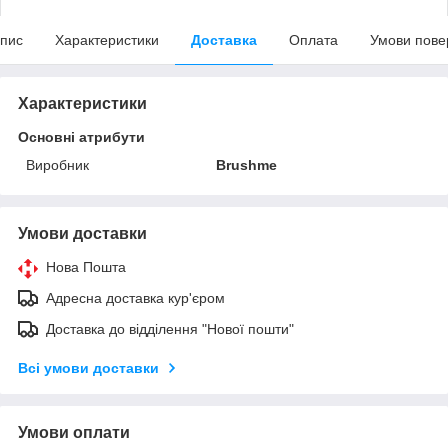
пис
Характеристики
Доставка
Оплата
Умови пове
Характеристики
Основні атрибути
Виробник
Brushme
Умови доставки
Нова Пошта
Адресна доставка кур'єром
Доставка до відділення "Нової пошти"
Всі умови доставки
Умови оплати