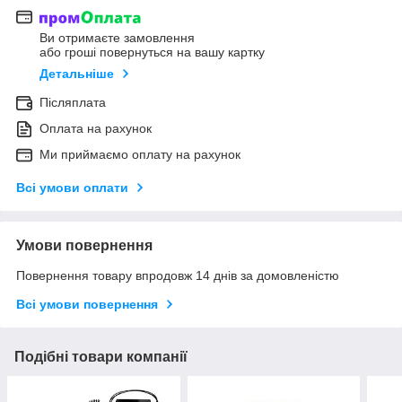
Ви отримаєте замовлення
або гроші повернуться на вашу картку
Детальніше
Післяплата
Оплата на рахунок
Ми приймаємо оплату на рахунок
Всі умови оплати
Умови повернення
Повернення товару впродовж 14 днів за домовленістю
Всі умови повернення
Подібні товари компанії