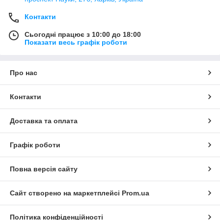
Контакти
Сьогодні працює з 10:00 до 18:00
Показати весь графік роботи
Про нас
Контакти
Доставка та оплата
Графік роботи
Повна версія сайту
Сайт створено на маркетплейсі
Prom.ua
Політика конфіденційності