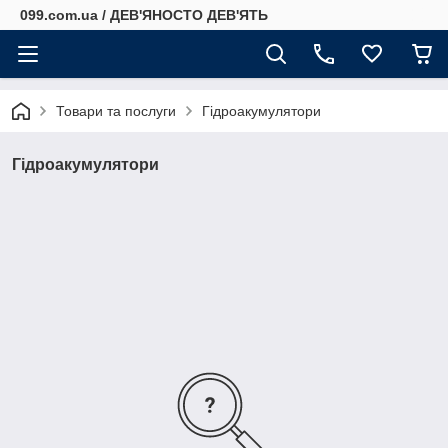
099.com.ua / ДЕВ'ЯНОСТО ДЕВ'ЯТЬ
Товари та послуги
Гідроакумулятори
Гідроакумулятори