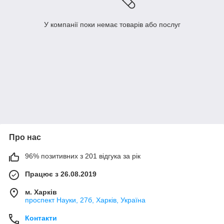
У компанії поки немає товарів або послуг
Про нас
96% позитивних з 201 відгука за рік
Працює з 26.08.2019
м. Харків
проспект Науки, 27б, Харків, Україна
Контакти